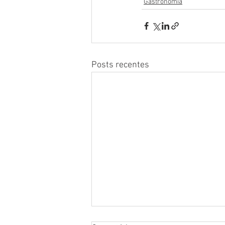
Gastronomia
Posts recentes