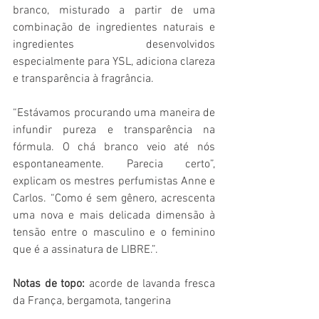
branco, misturado a partir de uma 
combinação de ingredientes naturais e 
ingredientes desenvolvidos 
especialmente para YSL, adiciona clareza 
e transparência à fragrância.
“Estávamos procurando uma maneira de 
infundir pureza e transparência na 
fórmula. O chá branco veio até nós 
espontaneamente. Parecia certo”, 
explicam os mestres perfumistas Anne e 
Carlos. “Como é sem gênero, acrescenta 
uma nova e mais delicada dimensão à 
tensão entre o masculino e o feminino 
que é a assinatura de LIBRE.”.
Notas de topo:
 acorde de lavanda fresca 
da França, bergamota, tangerina 