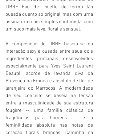
LIBRE Eau de Toilette de forma tão 
ousada quanto ao original, mas com uma 
assinatura mais simples e intimista, com 
um suco mais leve, floral e sensual. 
A composição de LIBRE baseia-se na 
interação sexy e ousada entre seus dois 
ingredientes principais desenvolvidos 
especialmente para Yves Saint Laurent 
Beauté: acorde de lavanda diva da 
Provença na França e absoluto de flor de 
laranjeira do Marrocos. A modernidade 
de seu conceito se baseia na tensão 
entre a masculinidade de sua estrutura 
fougère -- uma família clássica de 
fragrâncias para homens --, e a 
feminilidade absoluta nas notas de 
coração florais brancas. Caminha na 