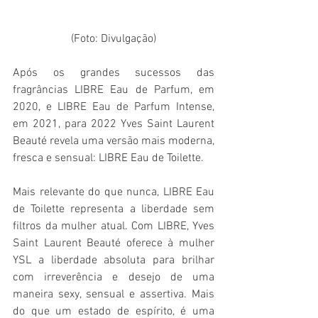
(Foto: Divulgação)
Após os grandes sucessos das 
fragrâncias LIBRE Eau de Parfum, em 
2020, e LIBRE Eau de Parfum Intense, 
em 2021, para 2022 Yves Saint Laurent 
Beauté revela uma versão mais moderna, 
fresca e sensual: LIBRE Eau de Toilette. 
Mais relevante do que nunca, LIBRE Eau 
de Toilette representa a liberdade sem 
filtros da mulher atual. Com LIBRE, Yves 
Saint Laurent Beauté oferece à mulher 
YSL a liberdade absoluta para brilhar 
com irreverência e desejo de uma 
maneira sexy, sensual e assertiva. Mais 
do que um estado de espírito, é uma 