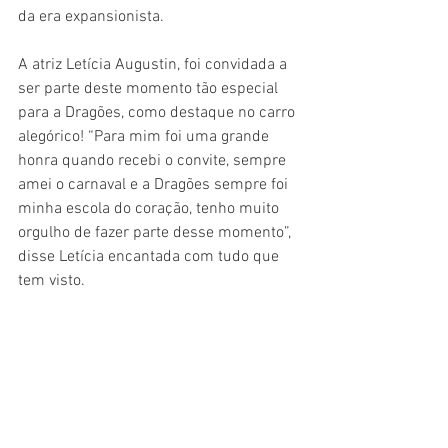
da era expansionista.
A atriz Letícia Augustin, foi convidada a 
ser parte deste momento tão especial 
para a Dragões, como destaque no carro 
alegórico! “Para mim foi uma grande 
honra quando recebi o convite, sempre 
amei o carnaval e a Dragões sempre foi 
minha escola do coração, tenho muito 
orgulho de fazer parte desse momento”, 
disse Letícia encantada com tudo que 
tem visto.