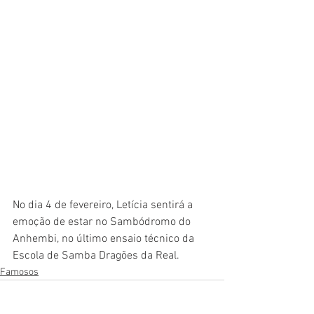
No dia 4 de fevereiro, Letícia sentirá a 
emoção de estar no Sambódromo do 
Anhembi, no último ensaio técnico da 
Escola de Samba Dragões da Real.
Famosos