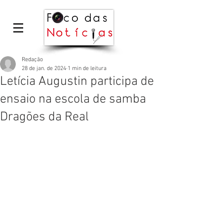
Redação
28 de jan. de 2024
1 min de leitura
Letícia Augustin participa de
ensaio na escola de samba
Dragões da Real