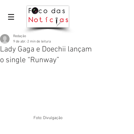
Redação
9 de abr.
2 min de leitura
Lady Gaga e Doechii lançam
o single “Runway”
Foto: Divulgação