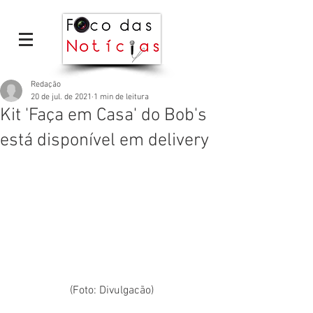
Redação
20 de jul. de 2021
1 min de leitura
Kit 'Faça em Casa' do Bob's
está disponível em delivery
(Foto: Divulgacão)