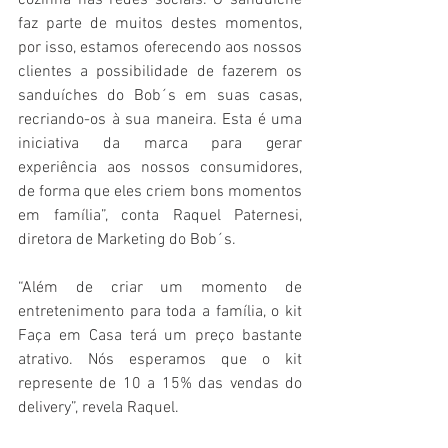
faz parte de muitos destes momentos, 
por isso, estamos oferecendo aos nossos 
clientes a possibilidade de fazerem os 
sanduíches do Bob´s em suas casas, 
recriando-os à sua maneira. Esta é uma 
iniciativa da marca para gerar 
experiência aos nossos consumidores, 
de forma que eles criem bons momentos 
em família”, conta Raquel Paternesi, 
diretora de Marketing do Bob´s. 
“Além de criar um momento de 
entretenimento para toda a família, o kit 
Faça em Casa terá um preço bastante 
atrativo. Nós esperamos que o kit 
represente de 10 a 15% das vendas do 
delivery”, revela Raquel. 