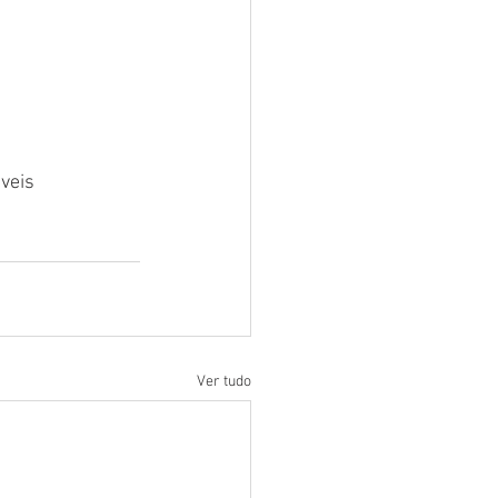
veis
Ver tudo