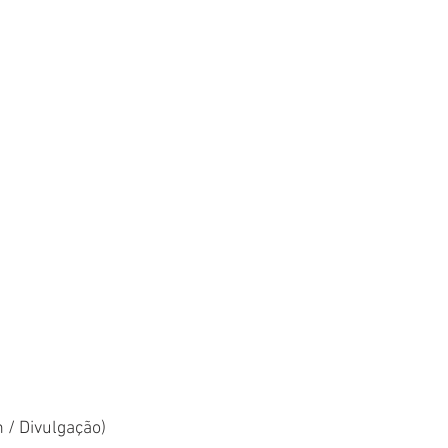
 / Divulgação)