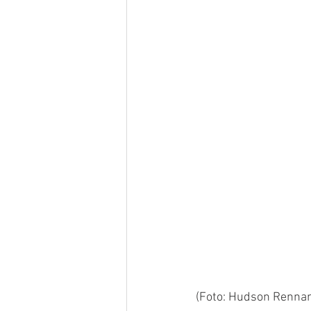
(Foto: Hudson Rennan