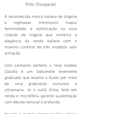
(Foto: Divulgação)
A reconhecida marca italiana de lingerie 
e nightwear Intimissimi traduz 
feminilidade e sofisticação na nova 
coleção de lingerie que combina a 
elegância da renda italiana com o 
máximo conforto de três modelos sem 
armação.
Com caimento perfeito, o novo modelo 
Claudia 
é um balconette levemente 
graduado que levanta o busto por meio 
de uma graduação suntuosa e 
ultramacia. Já o sutiã 
Silvia
, feito em 
renda e microfibra, garante sustentação 
com decote sensual e profundo.