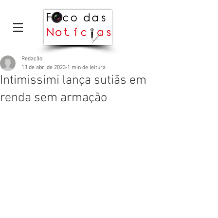
Redação
13 de abr. de 2023
1 min de leitura
Intimissimi lança sutiãs em
renda sem armação