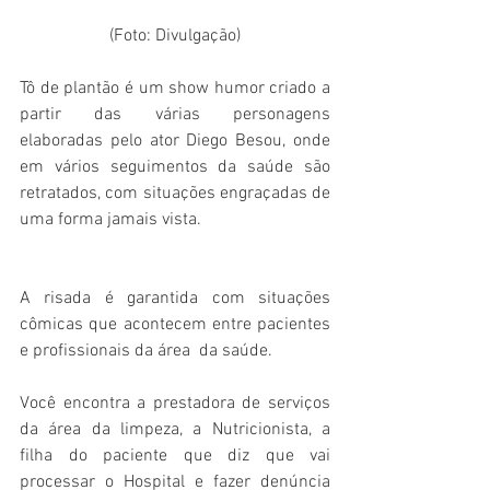
(Foto: Divulgação)
Tô de plantão é um show humor criado a 
partir das várias personagens 
elaboradas pelo ator Diego Besou, onde 
em vários seguimentos da saúde são 
retratados, com situações engraçadas de 
uma forma jamais vista.
A risada é garantida com situações 
cômicas que acontecem entre pacientes 
e profissionais da área  da saúde.
Você encontra a prestadora de serviços 
da área da limpeza, a Nutricionista, a 
filha do paciente que diz que vai 
processar o Hospital e fazer denúncia 