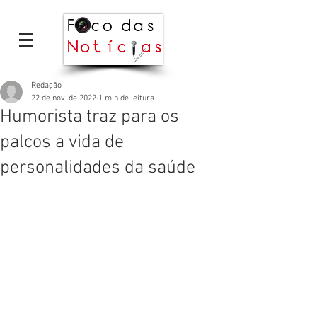
Redação
22 de nov. de 2022
1 min de leitura
Humorista traz para os
palcos a vida de
personalidades da saúde