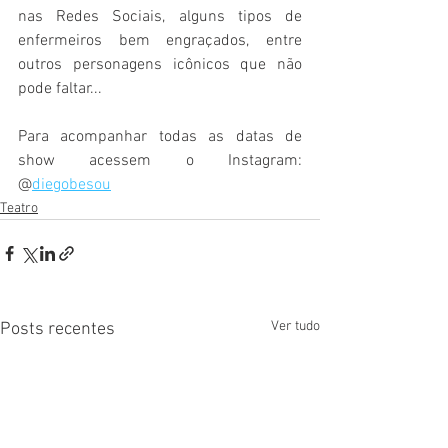
nas Redes Sociais, alguns tipos de 
enfermeiros bem engraçados, entre 
outros personagens icônicos que não 
pode faltar...
Para acompanhar todas as datas de 
show acessem o Instagram: 
@
diegobesou
Teatro
Ver tudo
Posts recentes