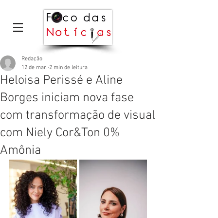
Redação
12 de mar.
2 min de leitura
Heloisa Perissé e Aline
Borges iniciam nova fase
com transformação de visual
com Niely Cor&Ton 0%
Amônia