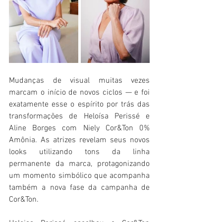
Mudanças de visual muitas vezes 
marcam o início de novos ciclos — e foi 
exatamente esse o espírito por trás das 
transformações de Heloísa Perissé e 
Aline Borges com Niely Cor&Ton 0% 
Amônia. As atrizes revelam seus novos 
looks utilizando tons da linha 
permanente da marca, protagonizando 
um momento simbólico que acompanha 
também a nova fase da campanha de 
Cor&Ton. 