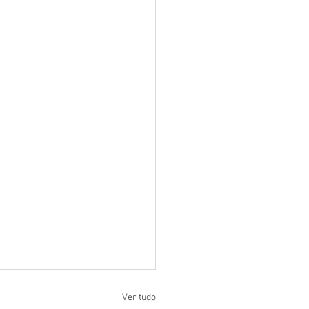
Ver tudo