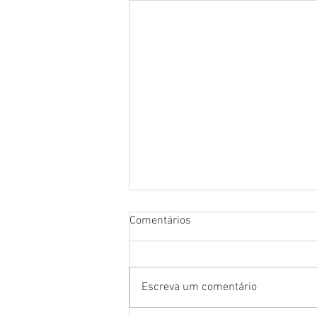
Comentários
Escreva um comentário