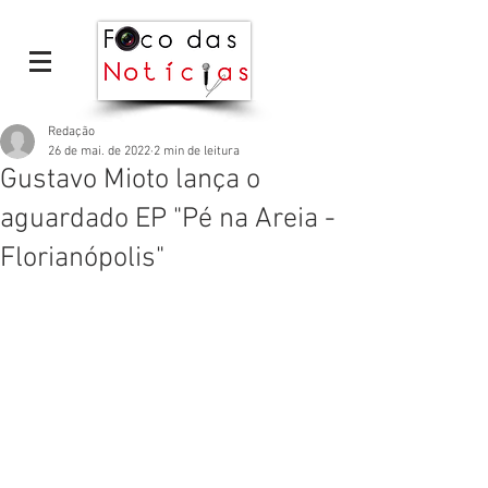
Redação
26 de mai. de 2022
2 min de leitura
Gustavo Mioto lança o
aguardado EP "Pé na Areia -
Florianópolis"