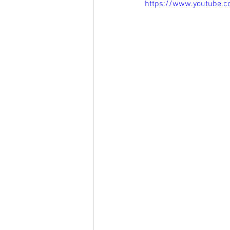
https://www.youtube.