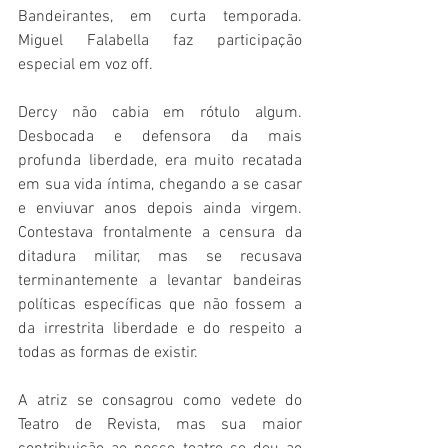
Bandeirantes, em curta temporada. 
Miguel Falabella faz participação 
especial em voz off.
Dercy não cabia em rótulo algum. 
Desbocada e defensora da mais 
profunda liberdade, era muito recatada 
em sua vida íntima, chegando a se casar 
e enviuvar anos depois ainda virgem. 
Contestava frontalmente a censura da 
ditadura militar, mas se recusava 
terminantemente a levantar bandeiras 
políticas específicas que não fossem a 
da irrestrita liberdade e do respeito a 
todas as formas de existir.
A atriz se consagrou como vedete do 
Teatro de Revista, mas sua maior 