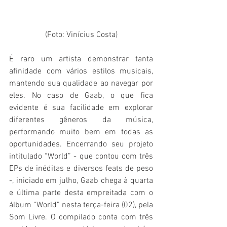
(Foto: Vinícius Costa)
É raro um artista demonstrar tanta 
afinidade com vários estilos musicais, 
mantendo sua qualidade ao navegar por 
eles. No caso de Gaab, o que fica 
evidente é sua facilidade em explorar 
diferentes gêneros da música, 
performando muito bem em todas as 
oportunidades. Encerrando seu projeto 
intitulado “World” - que contou com três 
EPs de inéditas e diversos feats de peso 
-, iniciado em julho, Gaab chega à quarta 
e última parte desta empreitada com o 
álbum “World” nesta terça-feira (02), pela 
Som Livre. O compilado conta com três 