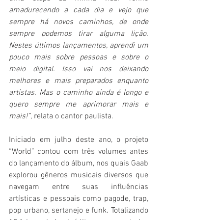
amadurecendo a cada dia e vejo que 
sempre há novos caminhos, de onde 
sempre podemos tirar alguma lição. 
Nestes últimos lançamentos, aprendi um 
pouco mais sobre pessoas e sobre o 
meio digital. Isso vai nos deixando 
melhores e mais preparados enquanto 
artistas. Mas o caminho ainda é longo e 
quero sempre me aprimorar mais e 
mais!”
, relata o cantor paulista.
Iniciado em julho deste ano, o projeto 
“World” contou com três volumes antes 
do lançamento do álbum, nos quais Gaab 
explorou gêneros musicais diversos que 
navegam entre suas influências 
artísticas e pessoais como pagode, trap, 
pop urbano, sertanejo e funk. Totalizando 