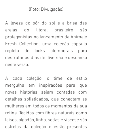
(Foto: Divulgação)
A leveza do pôr do sol e a brisa das 
areias do litoral brasileiro são 
protagonistas no lançamento da Animale 
Fresh Collection, uma coleção cápsula 
repleta de looks atemporais para 
desfrutar os dias de diversão e descanso 
neste verão. 
A cada coleção, o time de estilo 
mergulha em inspirações para que 
novas histórias sejam contadas com 
detalhes sofisticados, que conectam as 
mulheres em todos os momentos da sua 
rotina. Tecidos com fibras naturais como 
laises, algodão, linho, sedas e viscose são 
estrelas da coleção e estão presentes 