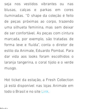
seja nos vestidos vibrantes ou nas 
blusas, calças e parkas em cores 
iluminadas. “O shape da coleção é feito 
de peças próximas ao corpo, trazendo 
uma silhueta feminina, mas sem deixar 
de ser confortável. As peças com cintura 
marcada, por exemplo, são tratadas de 
forma leve e fluída”, conta o diretor de 
estilo da Animale, Eduardo Pombal. Para 
dar vida aos looks foram escolhidos o 
laranja tangerina, o coral tijolo e o verde 
musgo. 
Hot ticket da estação, a Fresh Collection 
já está disponível nas lojas Animale em 
todo o Brasil e no site 
Link
.