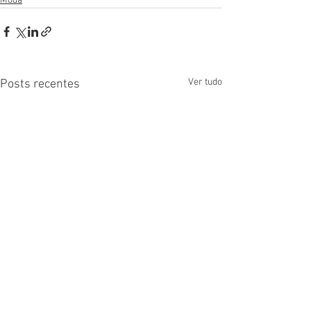
Moda
Ver tudo
Posts recentes