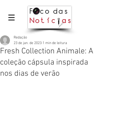
Redação
23 de jan. de 2023
1 min de leitura
Fresh Collection Animale: A
coleção cápsula inspirada
nos dias de verão