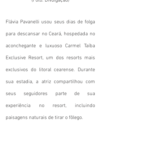
(Foto: Divulgação)
Flávia Pavanelli usou seus dias de folga 
para descansar no Ceará, hospedada no 
aconchegante e luxuoso Carmel Taíba 
Exclusive Resort, um dos resorts mais 
exclusivos do litoral cearense. Durante 
sua estadia, a atriz compartilhou com 
seus seguidores parte de sua 
experiência no resort, incluindo 
paisagens naturais de tirar o fôlego.