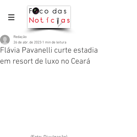
Redação
26 de abr. de 2023
1 min de leitura
Flávia Pavanelli curte estadia
em resort de luxo no Ceará