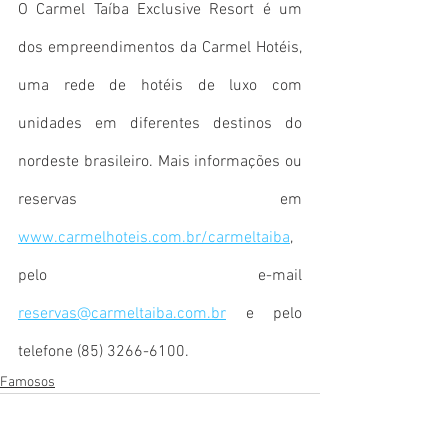
O Carmel Taíba Exclusive Resort é um 
dos empreendimentos da Carmel Hotéis, 
uma rede de hotéis de luxo com 
unidades em diferentes destinos do 
nordeste brasileiro. Mais informações ou 
reservas em 
www.carmelhoteis.com.br/carmeltaiba
, 
pelo e-mail 
reservas@carmeltaiba.com.br
 e pelo 
telefone 
(85) 3266-6100
.
Famosos