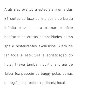
A atriz aproveitou a estadia em uma das 
36 suítes de luxo, com piscina de borda 
infinita e vista para o mar, e pôde 
desfrutar de outras comodidades como 
spa e restaurantes exclusivos. Além de 
ter toda a estrutura e sofisticação do 
hotel, Flávia também curtiu a praia de 
Taíba, fez passeio de buggy pelas dunas 
da região e apreciou a culinária local.