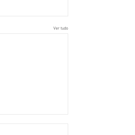
Ver tudo