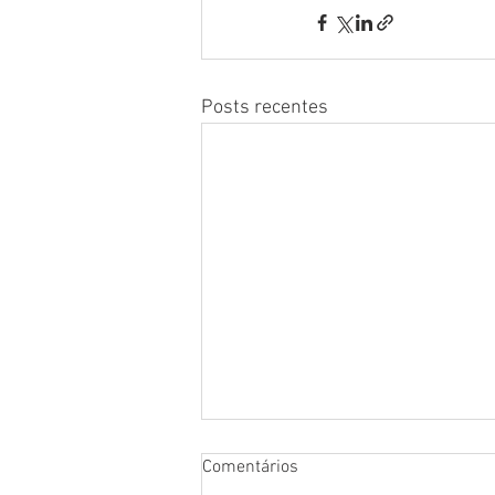
Posts recentes
Comentários