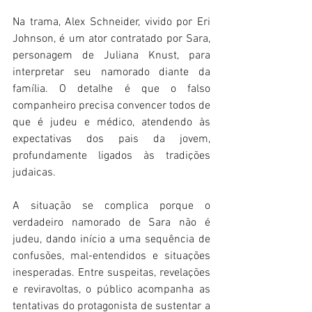
Na trama, Alex Schneider, vivido por Eri 
Johnson, é um ator contratado por Sara, 
personagem de Juliana Knust, para 
interpretar seu namorado diante da 
família. O detalhe é que o falso 
companheiro precisa convencer todos de 
que é judeu e médico, atendendo às 
expectativas dos pais da jovem, 
profundamente ligados às tradições 
judaicas.
A situação se complica porque o 
verdadeiro namorado de Sara não é 
judeu, dando início a uma sequência de 
confusões, mal-entendidos e situações 
inesperadas. Entre suspeitas, revelações 
e reviravoltas, o público acompanha as 
tentativas do protagonista de sustentar a 