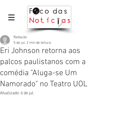
Redação
5 de jul.
2 min de leitura
Eri Johnson retorna aos
palcos paulistanos com a
comédia "Aluga-se Um
Namorado" no Teatro UOL
Atualizado:
6 de jul.