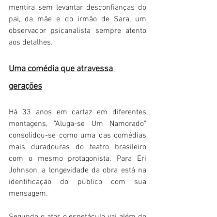
mentira sem levantar desconfianças do 
pai, da mãe e do irmão de Sara, um 
observador psicanalista sempre atento 
aos detalhes.
Uma comédia que atravessa 
gerações
Há 33 anos em cartaz em diferentes 
montagens, "Aluga-se Um Namorado" 
consolidou-se como uma das comédias 
mais duradouras do teatro brasileiro 
com o mesmo protagonista. Para Eri 
Johnson, a longevidade da obra está na 
identificação do público com sua 
mensagem.