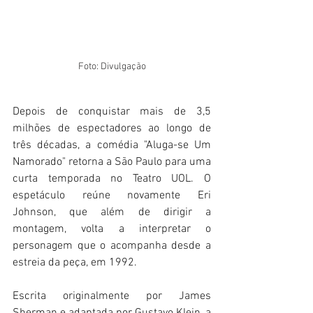
Foto: Divulgação
Depois de conquistar mais de 3,5 
milhões de espectadores ao longo de 
três décadas, a comédia "Aluga-se Um 
Namorado" retorna a São Paulo para uma 
curta temporada no Teatro UOL. O 
espetáculo reúne novamente Eri 
Johnson, que além de dirigir a 
montagem, volta a interpretar o 
personagem que o acompanha desde a 
estreia da peça, em 1992.
Escrita originalmente por James 