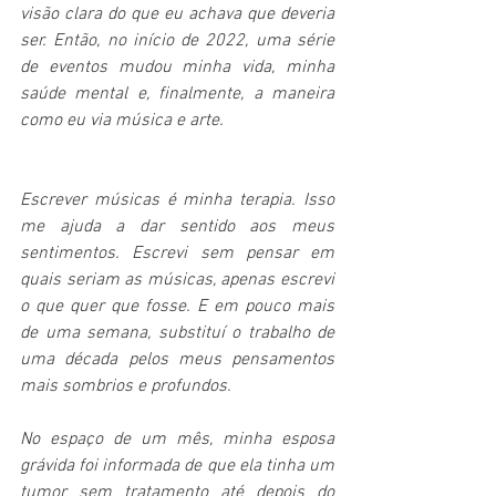
visão clara do que eu achava que deveria 
ser. Então, no início de 2022, uma série 
de eventos mudou minha vida, minha 
saúde mental e, finalmente, a maneira 
como eu via música e arte. 
Escrever músicas é minha terapia. Isso 
me ajuda a dar sentido aos meus 
sentimentos. Escrevi sem pensar em 
quais seriam as músicas, apenas escrevi 
o que quer que fosse. E em pouco mais 
de uma semana, substituí o trabalho de 
uma década pelos meus pensamentos 
mais sombrios e profundos.
No espaço de um mês, minha esposa 
grávida foi informada de que ela tinha um 
tumor sem tratamento até depois do 