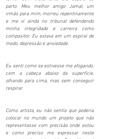
parto. Meu melhor amigo Jamal, um 
irmão para mim, morreu repentinamente 
e me vi ainda no tribunal defendendo 
minha integridade e carreira como 
compositor. Eu estava em um espiral de 
medo, depressão e ansiedade.
Eu senti como se estivesse me afogando, 
com a cabeça abaixo da superfície, 
olhando para cima, mas sem conseguir 
respirar.
Como artista, eu não sentia que poderia 
colocar no mundo um projeto que não 
representasse com precisão onde estou 
e como preciso me expressar neste 