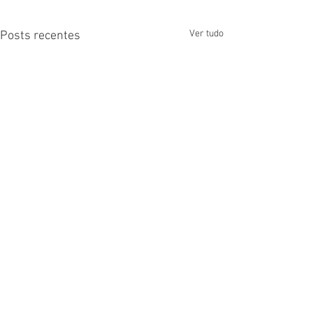
Ver tudo
Posts recentes
Comentários