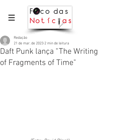
Redação
21 de mar. de 2023
2 min de leitura
Daft Punk lança "The Writing
of Fragments of Time"