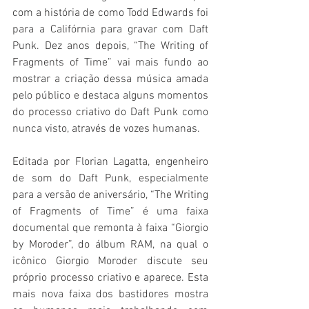
com a história de como Todd Edwards foi 
para a Califórnia para gravar com Daft 
Punk. Dez anos depois, “The Writing of 
Fragments of Time” vai mais fundo ao 
mostrar a criação dessa música amada 
pelo público e destaca alguns momentos 
do processo criativo do Daft Punk como 
nunca visto, através de vozes humanas.
Editada por Florian Lagatta, engenheiro 
de som do Daft Punk, especialmente 
para a versão de aniversário, “The Writing 
of Fragments of Time” é uma faixa 
documental que remonta à faixa “Giorgio 
by Moroder”, do álbum RAM, na qual o 
icônico Giorgio Moroder discute seu 
próprio processo criativo e aparece. Esta 
mais nova faixa dos bastidores mostra 