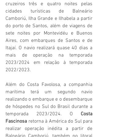
cruzeiros três e quatro noites pelas 
cidades turísticas de Balneário 
Camboriú, Ilha Grande e Ilhabela a partir 
do porto de Santos, além de viagens de 
sete noites por Montevidéu e Buenos 
Aires, com embarques de Santos e de 
Itajaí. O navio realizará quase 40 dias a 
mais de operação na temporada 
2023/2024 em relação à temporada 
2022/2023.
Além do Costa Favolosa, a companhia 
marítima terá um segundo navio 
realizando o embarque e o desembarque 
de hóspedes no Sul do Brasil durante a 
temporada 2023/2024. O 
Costa 
Fascinosa
 retorna à América do Sul para 
realizar operação inédita a partir de 
Balneário Camboriú, também no litoral 