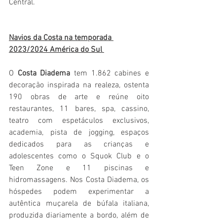
Central.
Navios da Costa na temporada 
2023/2024 América do Sul 
O 
Costa Diadema
 tem 1.862 cabines e 
decoração inspirada na realeza, ostenta 
190 obras de arte e reúne oito 
restaurantes, 11 bares, spa, cassino, 
teatro com espetáculos exclusivos, 
academia, pista de jogging, espaços 
dedicados para as crianças e 
adolescentes como o Squok Club e o 
Teen Zone e 11 piscinas e 
hidromassagens. Nos Costa Diadema, os 
hóspedes podem experimentar a 
autêntica muçarela de búfala italiana, 
produzida diariamente a bordo, além de 