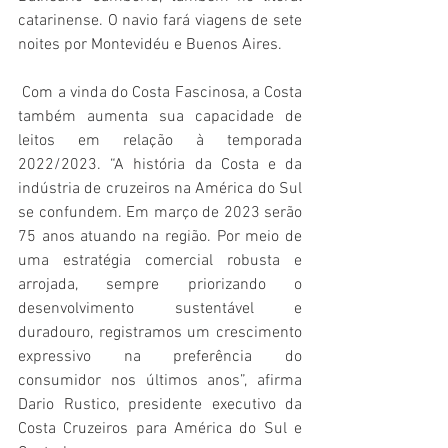
catarinense. O navio fará viagens de sete 
noites por Montevidéu e Buenos Aires.
 Com a vinda do Costa Fascinosa, a Costa 
também aumenta sua capacidade de 
leitos em relação à temporada 
2022/2023. “A história da Costa e da 
indústria de cruzeiros na América do Sul 
se confundem. Em março de 2023 serão 
75 anos atuando na região. Por meio de 
uma estratégia comercial robusta e 
arrojada, sempre priorizando o 
desenvolvimento sustentável e 
duradouro, registramos um crescimento 
expressivo na preferência do 
consumidor nos últimos anos”, afirma 
Dario Rustico, presidente executivo da 
Costa Cruzeiros para América do Sul e 