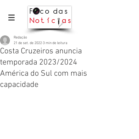
Redação
21 de set. de 2022
3 min de leitura
Costa Cruzeiros anuncia
temporada 2023/2024
América do Sul com mais
capacidade