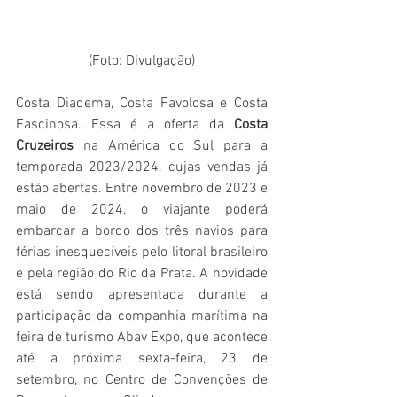
(Foto: Divulgação)
Costa Diadema, Costa Favolosa e Costa 
Fascinosa. Essa é a oferta da 
Costa 
Cruzeiros
 na América do Sul para a 
temporada 2023/2024, cujas vendas já 
estão abertas. Entre novembro de 2023 e 
maio de 2024, o viajante poderá 
embarcar a bordo dos três navios para 
férias inesquecíveis pelo litoral brasileiro 
e pela região do Rio da Prata. A novidade 
está sendo apresentada durante a 
participação da companhia marítima na 
feira de turismo Abav Expo, que acontece 
até a próxima sexta-feira, 23 de 
setembro, no Centro de Convenções de 