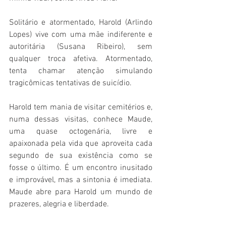
Solitário e atormentado, Harold (Arlindo 
Lopes) vive com uma mãe indiferente e 
autoritária (Susana Ribeiro), sem 
qualquer troca afetiva. Atormentado, 
tenta chamar atenção simulando 
tragicômicas tentativas de suicídio. 
Harold tem mania de visitar cemitérios e, 
numa dessas visitas, conhece Maude, 
uma quase octogenária, livre e 
apaixonada pela vida que aproveita cada 
segundo de sua existência como se 
fosse o último. É um encontro inusitado 
e improvável, mas a sintonia é imediata. 
Maude abre para Harold um mundo de 
prazeres, alegria e liberdade.