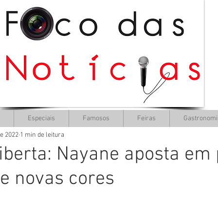
Especiais
Famosos
Feiras
Gastronomi
de 2022
1 min de leitura
iberta: Nayane aposta em
 e novas cores