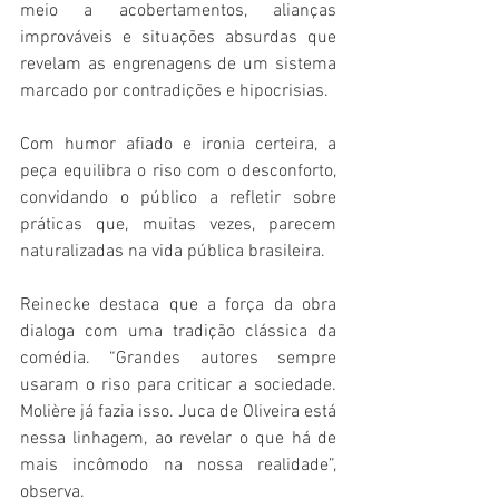
meio a acobertamentos, alianças 
improváveis e situações absurdas que 
revelam as engrenagens de um sistema 
marcado por contradições e hipocrisias.
Com humor afiado e ironia certeira, a 
peça equilibra o riso com o desconforto, 
convidando o público a refletir sobre 
práticas que, muitas vezes, parecem 
naturalizadas na vida pública brasileira.
Reinecke destaca que a força da obra 
dialoga com uma tradição clássica da 
comédia. “Grandes autores sempre 
usaram o riso para criticar a sociedade. 
Molière já fazia isso. Juca de Oliveira está 
nessa linhagem, ao revelar o que há de 
mais incômodo na nossa realidade”, 
observa.