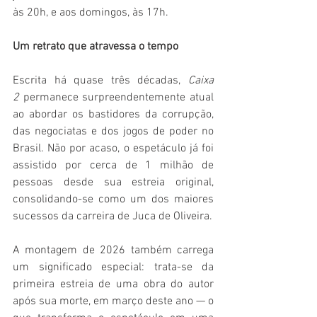
às 20h, e aos domingos, às 17h.
Um retrato que atravessa o tempo
Escrita há quase três décadas, 
Caixa 
2
 permanece surpreendentemente atual 
ao abordar os bastidores da corrupção, 
das negociatas e dos jogos de poder no 
Brasil. Não por acaso, o espetáculo já foi 
assistido por cerca de 1 milhão de 
pessoas desde sua estreia original, 
consolidando-se como um dos maiores 
sucessos da carreira de Juca de Oliveira.
A montagem de 2026 também carrega 
um significado especial: trata-se da 
primeira estreia de uma obra do autor 
após sua morte, em março deste ano — o 