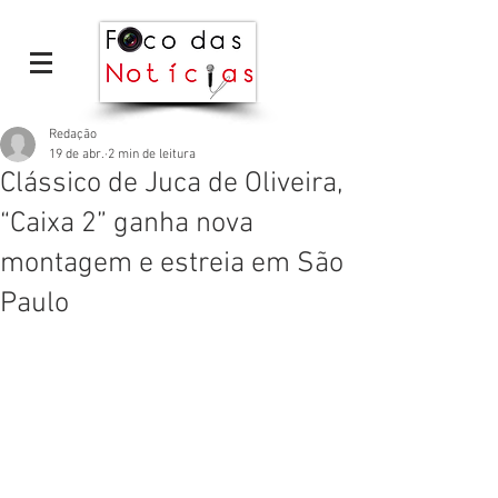
Redação
19 de abr.
2 min de leitura
Clássico de Juca de Oliveira,
“Caixa 2” ganha nova
montagem e estreia em São
Paulo