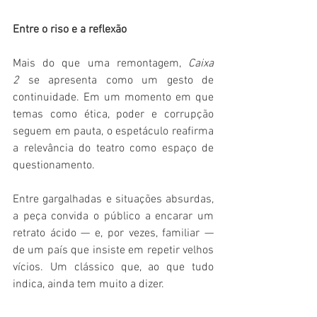
Entre o riso e a reflexão
Mais do que uma remontagem, 
Caixa 
2
 se apresenta como um gesto de 
continuidade. Em um momento em que 
temas como ética, poder e corrupção 
seguem em pauta, o espetáculo reafirma 
a relevância do teatro como espaço de 
questionamento.
Entre gargalhadas e situações absurdas, 
a peça convida o público a encarar um 
retrato ácido — e, por vezes, familiar — 
de um país que insiste em repetir velhos 
vícios. Um clássico que, ao que tudo 
indica, ainda tem muito a dizer.