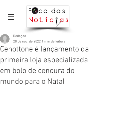
Redação
20 de nov. de 2022
1 min de leitura
Cenottone é lançamento da
primeira loja especializada
em bolo de cenoura do
mundo para o Natal