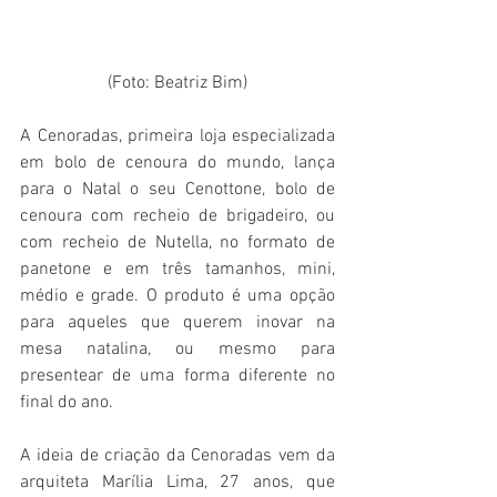
(Foto: Beatriz Bim)
A Cenoradas, primeira loja especializada 
em bolo de cenoura do mundo, lança 
para o Natal o seu Cenottone, bolo de 
cenoura com recheio de brigadeiro, ou 
com recheio de Nutella, no formato de 
panetone e em três tamanhos, mini, 
médio e grade. O produto é uma opção 
para aqueles que querem inovar na 
mesa natalina, ou mesmo para 
presentear de uma forma diferente no 
final do ano.
A ideia de criação da Cenoradas vem da 
arquiteta Marília Lima, 27 anos, que 