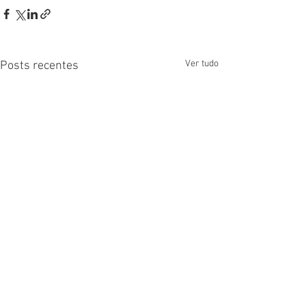
Ver tudo
Posts recentes