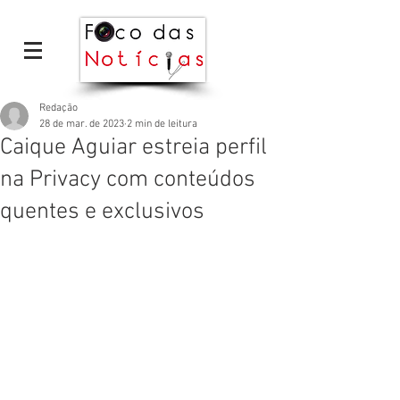
Redação
28 de mar. de 2023
2 min de leitura
Caique Aguiar estreia perfil
na Privacy com conteúdos
quentes e exclusivos