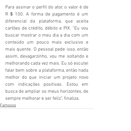
Para assinar o perfil do ator, o valor é de 
R＄100.
A forma de pagamento é um 
diferencial da plataforma, que aceita 
cartões de crédito, débito e PIX. “Eu vou 
buscar mostrar o meu dia a dia com um 
conteúdo um pouco mais exclusivo e 
mais quente. O pessoal pede isso, então 
assim, devagarzinho, vou me soltando e 
melhorando cada vez mais. Eu só escutei 
falar bem sobre a plataforma, então nada 
melhor do que iniciar um projeto novo 
com indicações positivas. Estou em 
busca de ampliar os meus horizontes, de 
sempre melhorar e ser feliz”, finaliza.
Famosos