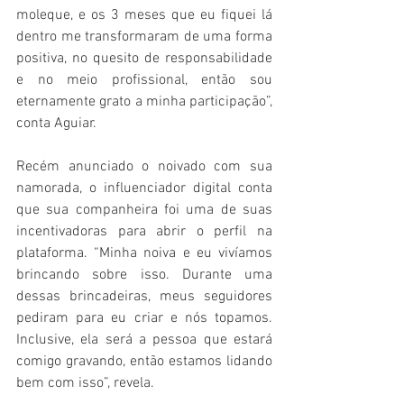
moleque, e os 3 meses que eu fiquei lá 
dentro me transformaram de uma forma 
positiva, no quesito de responsabilidade 
e no meio profissional, então sou 
eternamente grato a minha participação”, 
conta Aguiar.
Recém anunciado o noivado com sua 
namorada, o influenciador digital conta 
que sua companheira foi uma de suas 
incentivadoras para abrir o perfil na 
plataforma. “Minha noiva e eu vivíamos 
brincando sobre isso. Durante uma 
dessas brincadeiras, meus seguidores 
pediram para eu criar e nós topamos. 
Inclusive, ela será a pessoa que estará 
comigo gravando, então estamos lidando 
bem com isso”, revela.