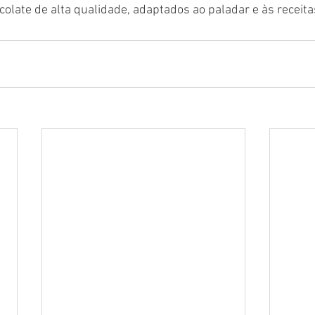
olate de alta qualidade, adaptados ao paladar e às receitas