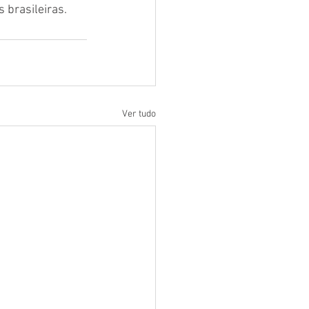
 brasileiras.
Ver tudo