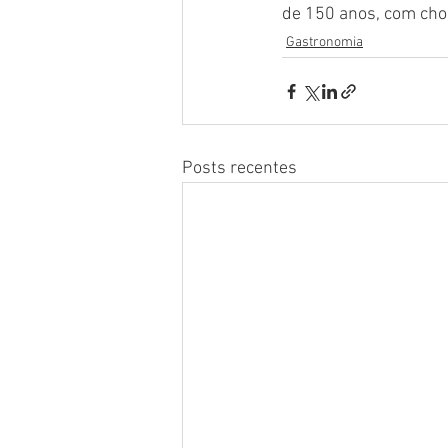
de 150 anos, com choc
Gastronomia
Posts recentes