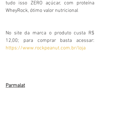
tudo isso ZERO açúcar, com proteína 
WheyRock, ótimo valor nutricional 
No site da marca o produto custa R$ 
12,00; para comprar basta acessar: 
https://www.rockpeanut.com.br/loja
Parmalat