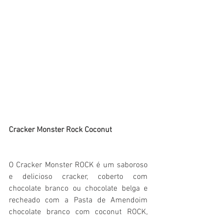
Cracker Monster Rock Coconut 
O Cracker Monster ROCK é um saboroso 
e delicioso cracker, coberto com 
chocolate branco ou chocolate belga e 
recheado com a Pasta de Amendoim 
chocolate branco com coconut ROCK, 