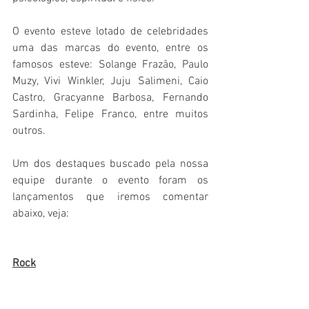
O evento esteve lotado de celebridades 
uma das marcas do evento, entre os 
famosos esteve: Solange Frazão, Paulo 
Muzy, Vivi Winkler, Juju Salimeni, Caio 
Castro, Gracyanne Barbosa, Fernando 
Sardinha, Felipe Franco, entre muitos 
outros. 
Um dos destaques buscado pela nossa 
equipe durante o evento foram os 
lançamentos que iremos comentar 
abaixo, veja: 
Rock