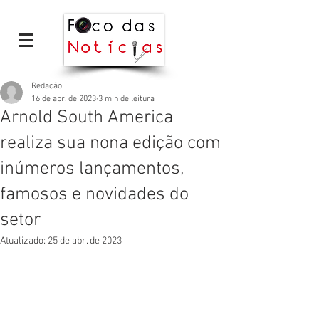
Redação
16 de abr. de 2023
3 min de leitura
Arnold South America
realiza sua nona edição com
inúmeros lançamentos,
famosos e novidades do
setor
Atualizado:
25 de abr. de 2023