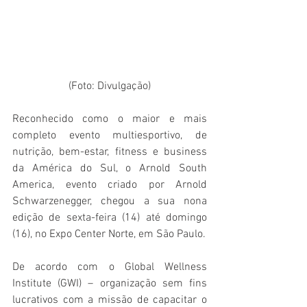
(Foto: Divulgação)
Reconhecido como o maior e mais 
completo evento multiesportivo, de 
nutrição, bem-estar, fitness e business 
da América do Sul, o Arnold South 
America, evento criado por Arnold 
Schwarzenegger, chegou a sua nona 
edição de sexta-feira (14) até domingo 
(16), no Expo Center Norte, em São Paulo.
De acordo com o Global Wellness 
Institute (GWI) – organização sem fins 
lucrativos com a missão de capacitar o 