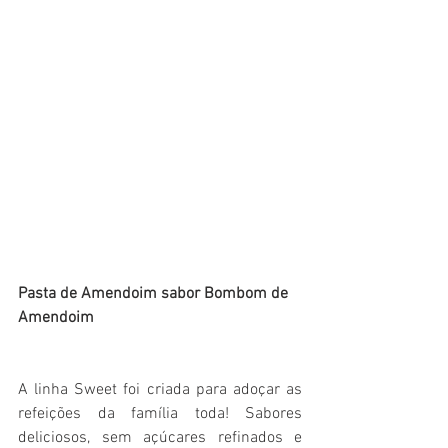
Pasta de Amendoim sabor Bombom de 
Amendoim
A linha Sweet foi criada para adoçar as 
refeições da família toda! Sabores 
deliciosos, sem açúcares refinados e 