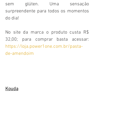
sem glúten. Uma sensação 
surpreendente para todos os momentos 
do dia!
No site da marca o produto custa R$ 
32,00; para comprar basta acessar: 
https://loja.power1one.com.br/pasta-
de-amendoim
Kouda