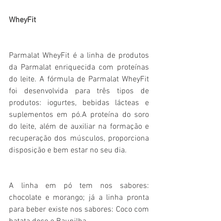
WheyFit 
Parmalat WheyFit é a linha de produtos 
da Parmalat enriquecida com proteínas 
do leite. A fórmula de Parmalat WheyFit 
foi desenvolvida para três tipos de 
produtos: iogurtes, bebidas lácteas e 
suplementos em pó.A proteína do soro 
do leite, além de auxiliar na formação e 
recuperação dos músculos, proporciona 
disposição e bem estar no seu dia. 
A linha em pó tem nos sabores: 
chocolate e morango; já a linha pronta 
para beber existe nos sabores: Coco com 