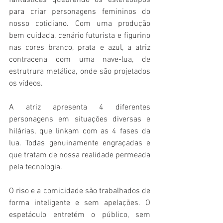
para criar personagens femininos do 
nosso cotidiano. Com uma produção 
bem cuidada, cenário futurista e figurino 
nas cores branco, prata e azul, a atriz 
contracena com uma nave-lua, de 
estrutrura metálica, onde são projetados 
os vídeos.
A atriz apresenta 4 diferentes 
personagens em situações diversas e 
hilárias, que linkam com as 4 fases da 
lua. Todas genuinamente engraçadas e 
que tratam de nossa realidade permeada 
pela tecnologia.
O riso e a comicidade são trabalhados de 
forma inteligente e sem apelações. O 
espetáculo entretém o público, sem 