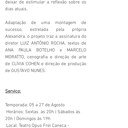
deixar de estimular a reflexão sobre os 
dias atuais.
Adaptação de uma montagem de 
sucesso, estrelada pela própria 
Alexandra, o projeto traz a assinatura do 
diretor LUIZ ANTÔNIO ROCHA, textos de 
ANA PAULA BOTELHO e MARCELO 
MORATTO, cenografia e direção de arte 
de CLÍVIA COHEN e direção de produção 
de GUSTAVO NUNES.
Serviço:
Temporada: 05 a 27 de Agosto
 Horários: Sextas  às 20h | Sábados às 
20h | Domingos às 19h
 Local: 
Teatro Opus Frei Caneca - 