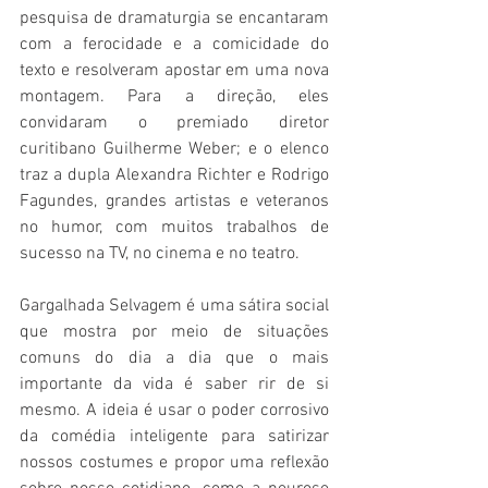
pesquisa de dramaturgia se encantaram 
com a ferocidade e a comicidade do 
texto e resolveram apostar em uma nova 
montagem. Para a direção, eles 
convidaram o premiado diretor 
curitibano Guilherme Weber; e o elenco 
traz a dupla Alexandra Richter e Rodrigo 
Fagundes, grandes artistas e veteranos 
no humor, com muitos trabalhos de 
sucesso na TV, no cinema e no teatro.
Gargalhada Selvagem é uma sátira social 
que mostra por meio de situações 
comuns do dia a dia que o mais 
importante da vida é saber rir de si 
mesmo. A ideia é usar o poder corrosivo 
da comédia inteligente para satirizar 
nossos costumes e propor uma reflexão 