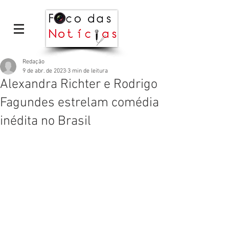
Redação
9 de abr. de 2023
3 min de leitura
Alexandra Richter e Rodrigo
Fagundes estrelam comédia
inédita no Brasil