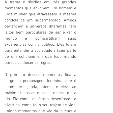
A trama é dividida em três grandes 
momentos que envolvem um homem e 
uma mulher que atravessam a mesma 
gôndola de um supermercado. Ambos 
pertencem a universos diferentes, têm 
jeitos bem particulares de ser e ver o 
mundo e compartilham suas 
experiências com o público. Eles lutam 
para entender a sociedade e fazer parte 
de um cotidiano em que todo mundo 
parece conhecer as regras.
O primeiro desses momentos fica a 
cargo da personagem feminina, que é 
altamente agitada, intensa e eleva ao 
máximo todas as mazelas do seu dia a 
dia. Ela conta, de forma desenfreada e 
divertida, como foi o seu trajeto de vida, 
unindo momentos que vão da loucura à 