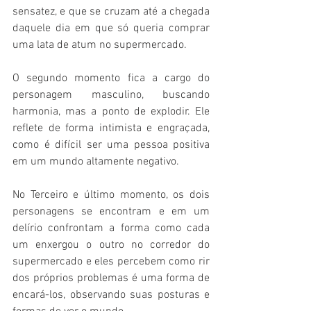
sensatez, e que se cruzam até a chegada 
daquele dia em que só queria comprar 
uma lata de atum no supermercado.
O segundo momento fica a cargo do 
personagem masculino, buscando 
harmonia, mas a ponto de explodir. Ele 
reflete de forma intimista e engraçada, 
como é difícil ser uma pessoa positiva 
em um mundo altamente negativo.
No Terceiro e último momento, os dois 
personagens se encontram e em um 
delírio confrontam a forma como cada 
um enxergou o outro no corredor do 
supermercado e eles percebem como rir 
dos próprios problemas é uma forma de 
encará-los, observando suas posturas e 