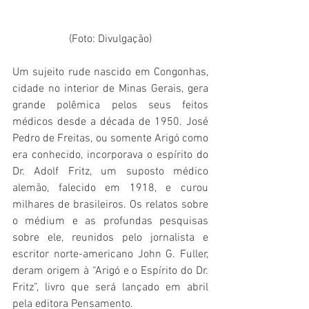
(Foto: Divulgação)
Um sujeito rude nascido em Congonhas, 
cidade no interior de Minas Gerais, gera 
grande polêmica pelos seus feitos 
médicos desde a década de 1950. José 
Pedro de Freitas, ou somente Arigó como 
era conhecido, incorporava o espírito do 
Dr. Adolf Fritz, um suposto médico 
alemão, falecido em 1918, e curou 
milhares de brasileiros. Os relatos sobre 
o médium e as profundas pesquisas 
sobre ele, reunidos pelo jornalista e 
escritor norte-americano John G. Fuller, 
deram origem à “Arigó e o Espírito do Dr. 
Fritz”, livro que será lançado em abril 
pela editora Pensamento.