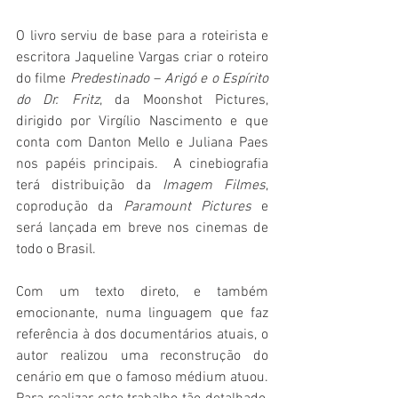
O livro serviu de base para a roteirista e 
escritora Jaqueline Vargas criar o roteiro 
do filme 
Predestinado – Arigó e o Espírito 
do Dr. Fritz
, da Moonshot Pictures, 
dirigido por Virgílio Nascimento e que 
conta com Danton Mello e Juliana Paes 
nos papéis principais.  A cinebiografia 
terá distribuição da 
Imagem Filmes
, 
coprodução da 
Paramount Pictures 
e 
será lançada em breve nos cinemas de 
todo o Brasil.
Com um texto direto, e também 
emocionante, numa linguagem que faz 
referência à dos documentários atuais, o 
autor realizou uma reconstrução do 
cenário em que o famoso médium atuou. 