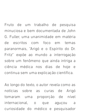
Fruto de um trabalho de pesquisa 
minuciosa e bem documentada de John 
G. Fuller, uma unanimidade em matéria 
de escritos com foco em temas 
paranormais, “Arigó e o Espírito do Dr. 
Fritz” expõe ao mundo a interrogação 
sobre um fenômeno que ainda intriga a 
ciência médica nos dias de hoje e 
continua sem uma explicação científica.
Ao longo do texto, o autor revela como as 
notícias sobre as curas de Arigó 
tomaram uma proporção de nível 
internacional, o que aguçou a 
curiosidade do médico e pesquisador 