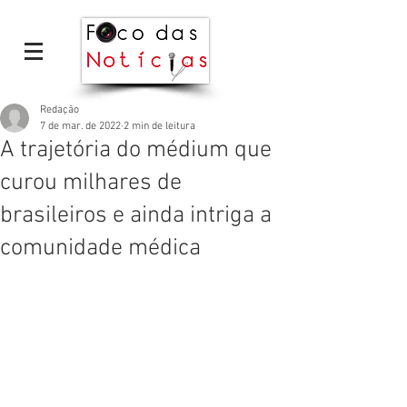
Redação
7 de mar. de 2022
2 min de leitura
A trajetória do médium que
curou milhares de
brasileiros e ainda intriga a
comunidade médica