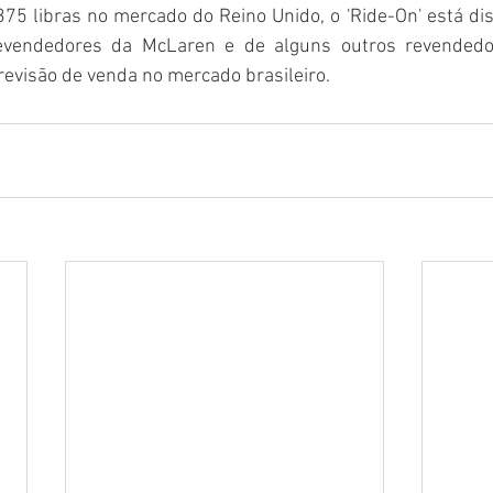
5 libras no mercado do Reino Unido, o 'Ride-On' está dis
vendedores da McLaren e de alguns outros revendedor
evisão de venda no mercado brasileiro.