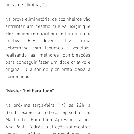
prova de eliminação. 
Na prova eliminatória, os cozinheiros vão 
enfrentar um desafio que vai exigir que 
eles pensem e cozinhem de forma muito 
criativa. Eles deverão fazer uma 
sobremesa com legumes e vegetais, 
realizando as melhores combinações 
para conseguir fazer um doce criativo e 
original. O autor do pior prato deixa a 
competição.
“MasterChef Para Tudo”
Na próxima terça-feira (14), às 22h, a 
Band exibe o oitavo episódio do 
MasterChef Para Tudo. Apresentada por 
Ana Paula Padrão, a atração vai mostrar 