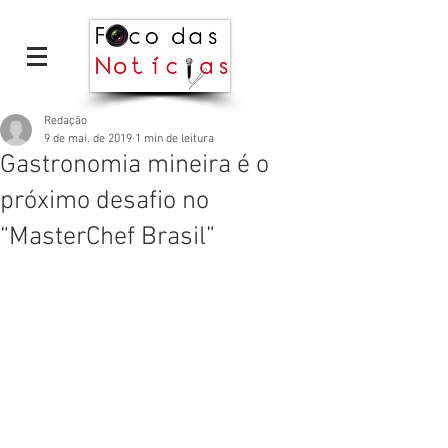
Redação
9 de mai. de 2019
1 min de leitura
Gastronomia mineira é o
próximo desafio no
“MasterChef Brasil”