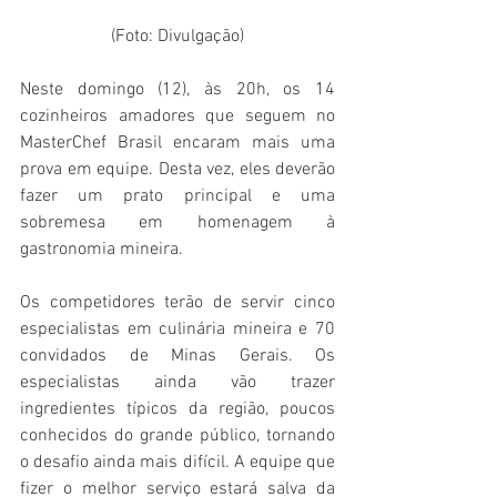
(Foto: Divulgação)
Neste domingo (12), às 20h, os 14 
cozinheiros amadores que seguem no 
MasterChef Brasil encaram mais uma 
prova em equipe. Desta vez, eles deverão 
fazer um prato principal e uma 
sobremesa em homenagem à 
gastronomia mineira. 
Os competidores terão de servir cinco 
especialistas em culinária mineira e 70 
convidados de Minas Gerais. Os 
especialistas ainda vão trazer 
ingredientes típicos da região, poucos 
conhecidos do grande público, tornando 
o desafio ainda mais difícil. A equipe que 
fizer o melhor serviço estará salva da 