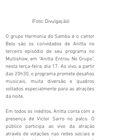
 (Foto: Divulgação)
O grupo Harmonia do Samba e o cantor 
Belo são os convidados de Anitta no 
terceiro episódio de seu programa no 
Multishow, em “Anitta Entrou No Grupo”, 
nesta terça-feira, dia 17. Ao vivo, a partir 
das 20h30, o programa promete desafios 
musicais, muita diversão e quadros 
voltados especialmente para as atrações 
da noite.
Em todos os inéditos, Anitta conta com a 
presença de Victor Sarro no palco. O 
público participa ao vivo da atração 
através de votações nas redes sociais e 