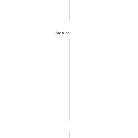
Ver tudo