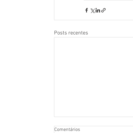
Posts recentes
Comentários