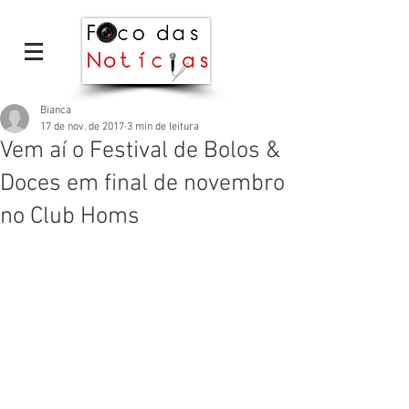
Bianca
17 de nov. de 2017
3 min de leitura
Vem aí o Festival de Bolos &
Doces em final de novembro
no Club Homs