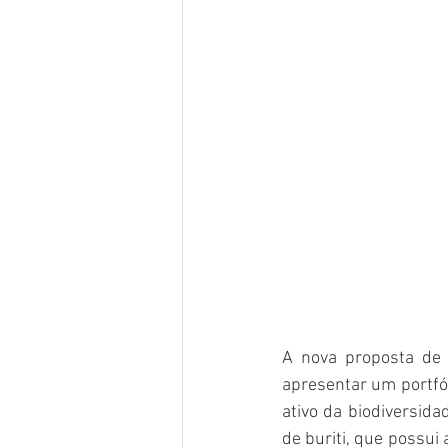
A nova proposta de 
apresentar um portfó
ativo da biodiversida
de buriti, que possui