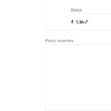
Música,
Posts recentes