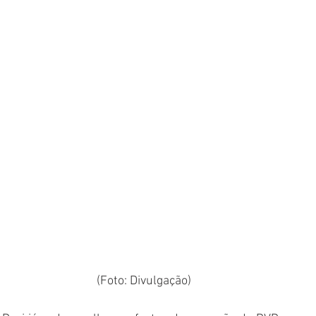
(Foto: Divulgação)