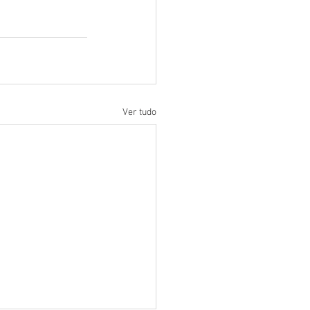
Ver tudo