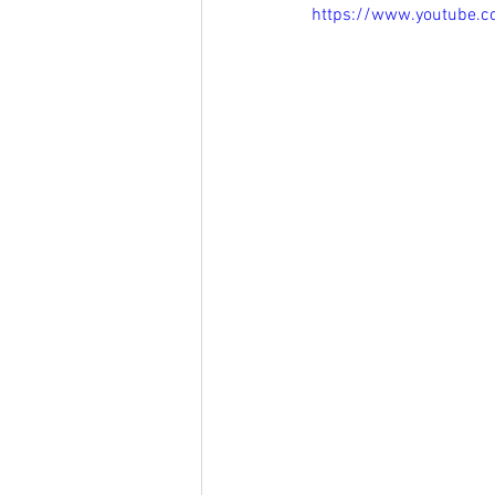
https://www.youtube