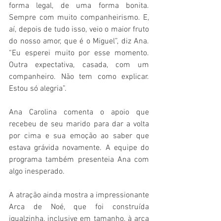
forma legal, de uma forma bonita. 
Sempre com muito companheirismo. E, 
aí, depois de tudo isso, veio o maior fruto 
do nosso amor, que é o Miguel”, diz Ana. 
“Eu esperei muito por esse momento. 
Outra expectativa, casada, com um 
companheiro. Não tem como explicar. 
Estou só alegria”.
Ana Carolina comenta o apoio que 
recebeu de seu marido para dar a volta 
por cima e sua emoção ao saber que 
estava grávida novamente. A equipe do 
programa também presenteia Ana com 
algo inesperado.
A atração ainda mostra a impressionante 
Arca de Noé, que foi construída 
igualzinha, inclusive em tamanho, à arca 