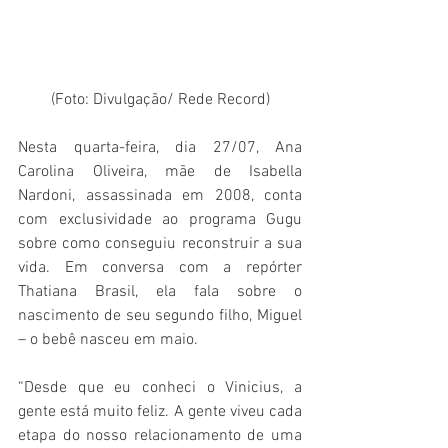
(Foto: Divulgação/ Rede Record)
Nesta quarta-feira, dia 27/07, Ana 
Carolina Oliveira, mãe de Isabella 
Nardoni, assassinada em 2008, conta 
com exclusividade ao programa Gugu 
sobre como conseguiu reconstruir a sua 
vida. Em conversa com a repórter 
Thatiana Brasil, ela fala sobre o 
nascimento de seu segundo filho, Miguel 
– o bebê nasceu em maio.
“Desde que eu conheci o Vinicius, a 
gente está muito feliz. A gente viveu cada 
etapa do nosso relacionamento de uma 