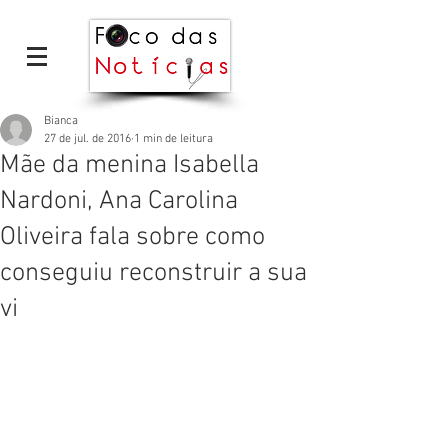
Bianca
27 de jul. de 2016
1 min de leitura
Mãe da menina Isabella
Nardoni, Ana Carolina
Oliveira fala sobre como
conseguiu reconstruir a sua
vi