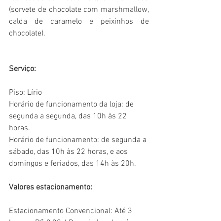
(sorvete de chocolate com marshmallow, 
calda de caramelo e peixinhos de 
chocolate).
Serviço:
Piso: Lírio
Horário de funcionamento da loja: de 
segunda a segunda, das 10h às 22 
horas.
Horário de funcionamento: de segunda a 
sábado, das 10h às 22 horas, e aos 
domingos e feriados, das 14h às 20h.
Valores estacionamento:
Estacionamento Convencional: Até 3 