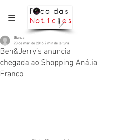
Bianca
28 de mar. de 2016
2 min de leitura
Ben&Jerry’s anuncia
chegada ao Shopping Anália
Franco