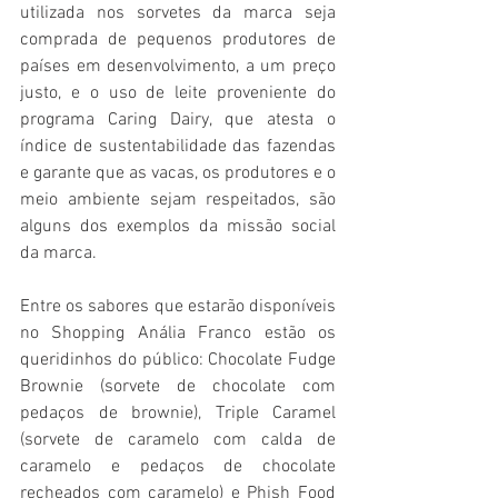
utilizada nos sorvetes da marca seja 
comprada de pequenos produtores de 
países em desenvolvimento, a um preço 
justo, e o uso de leite proveniente do 
programa Caring Dairy, que atesta o 
índice de sustentabilidade das fazendas 
e garante que as vacas, os produtores e o 
meio ambiente sejam respeitados, são 
alguns dos exemplos da missão social 
da marca.
Entre os sabores que estarão disponíveis 
no Shopping Anália Franco estão os 
queridinhos do público: Chocolate Fudge 
Brownie (sorvete de chocolate com 
pedaços de brownie), Triple Caramel 
(sorvete de caramelo com calda de 
caramelo e pedaços de chocolate 
recheados com caramelo) e Phish Food 