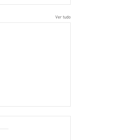
Ver tudo