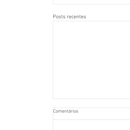
Posts recentes
Comentários